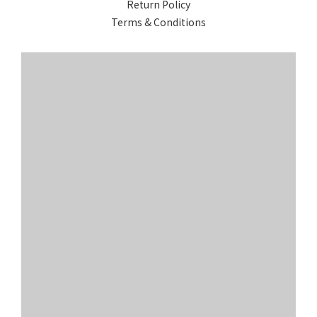
Return Policy
Terms & Conditions