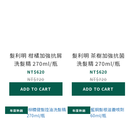
髮利明 柑橘加強抗屑
髮利明 茶樹加強抗菌
洗髮精 270ml/瓶
洗髮精 270ml/瓶
NT$620
NT$620
NT$720
NT$720
ADD TO CART
ADD TO CART
年度熱銷
年度熱銷