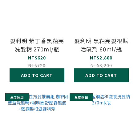
髮利明 紫丁香黑釉亮
髮利明 黑釉亮髮根賦
洗髮精 270ml/瓶
活噴劑 60ml/瓶
NT$620
NT$2,800
NT$720
NT$3,200
ADD TO CART
ADD TO CART
年度熱銷
年度熱銷