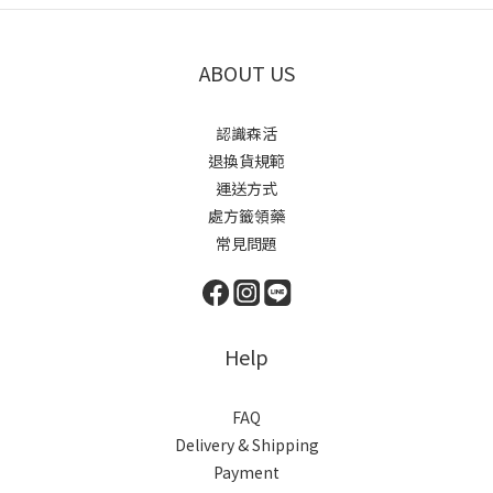
ABOUT US
認識森活
退換貨規範
運送方式
處方籤領藥
常見問題
Help
FAQ
Delivery & Shipping
Payment