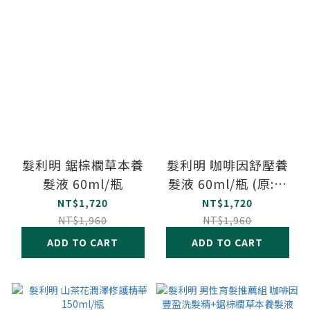
髮利明 鋸棕櫚草本養
髮利明 咖啡因舒壓養
髮液 60ml/瓶
髮液 60ml/瓶 (原:紓
壓賦活養髮素 )
NT$1,720
NT$1,720
NT$1,960
NT$1,960
ADD TO CART
ADD TO CART