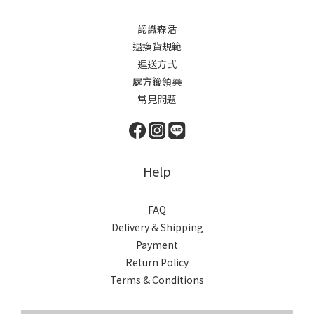
認識森活
退換貨規範
運送方式
處方籤領藥
常見問題
Help
FAQ
Delivery & Shipping
Payment
Return Policy
Terms & Conditions