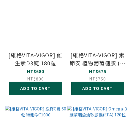
[維格VITA-VIGOR] 維
[維格VITA-VIGOR] 素
生素D3錠 180粒
節安 植物葡萄糖胺 (全
素) 60粒/瓶
NT$680
NT$675
NT$800
NT$750
ADD TO CART
ADD TO CART