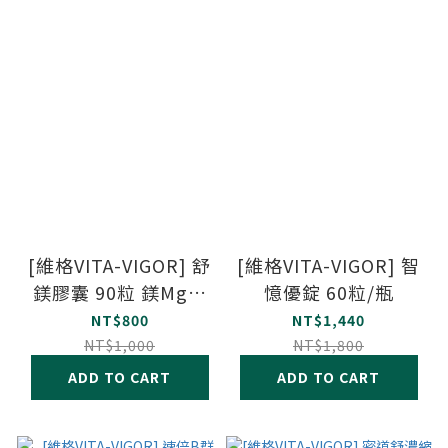
[維格VITA-VIGOR] 舒
[維格VITA-VIGOR] 智
鎂膠囊 90粒 鎂Mg、
憶優錠 60粒/瓶
鋅Zn、硒Se
NT$800
NT$1,440
NT$1,000
NT$1,800
ADD TO CART
ADD TO CART