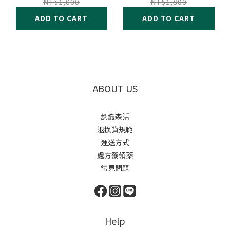
瓶)
NT$1,000
NT$1,800
ADD TO CART
ADD TO CART
ABOUT US
認識森活
退換貨規範
運送方式
處方籤領藥
常見問題
Help