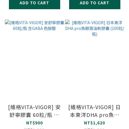
ADD TO CART
ADD TO CART
[維格VITA-VIGOR] 安
[維格VITA-VIGOR] 日
舒寧膠囊 60粒/瓶 含
本東洋DHA pro魚眼
GABA 色胺酸
窩油軟膠囊 (100粒/
NT$900
NT$1,620