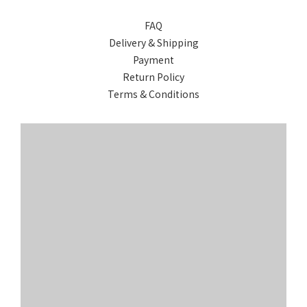
FAQ
Delivery & Shipping
Payment
Return Policy
Terms & Conditions