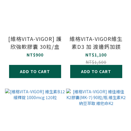
[維格VITA-VIGOR] 護
維格VITA-VIGOR維生
欣強軟膠囊 30粒/盒
素D3 加 渡邊鈣加鎂
NT$900
NT$1,100
NT$1,500
ADD TO CART
ADD TO CART