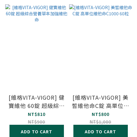
[維格VITA-VIGOR] 健
[維格VITA-VIGOR] 美
寶維他 60錠 超級綜合
皙維他命C錠 高單位維
營養草本加強維他命
他命C1000 60粒
NT$810
NT$800
NT$900
NT$1,000
ADD TO CART
ADD TO CART