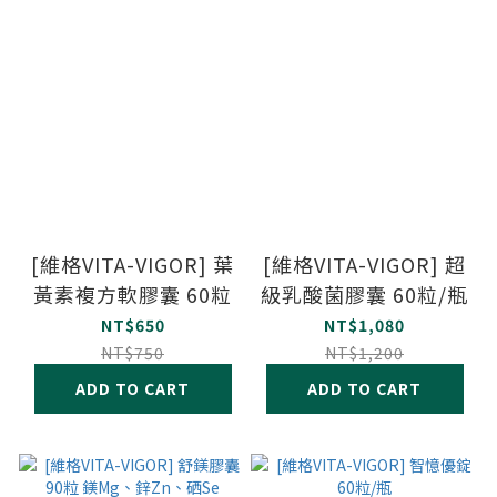
[維格VITA-VIGOR] 葉
[維格VITA-VIGOR] 超
黃素複方軟膠囊 60粒
級乳酸菌膠囊 60粒/瓶
NT$650
NT$1,080
NT$750
NT$1,200
ADD TO CART
ADD TO CART