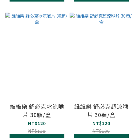
維維樂 舒必克冰涼喉
維維樂 舒必克超涼喉
片 30顆/盒
片 30顆/盒
NT$120
NT$120
NT$130
NT$130