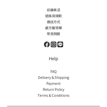
認識森活
退換貨規範
運送方式
處方籤領藥
常見問題
Help
FAQ
Delivery & Shipping
Payment
Return Policy
Terms & Conditions