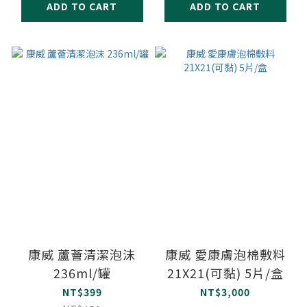
ADD TO CART
ADD TO CART
康威 蘆薈清潔泡沫
康威 愛康膚泡棉敷料
236ml/罐
21X21(可黏) 5片/盒
NT$399
NT$3,000