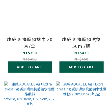
康威 無痛脫膠抹巾 30
康威 無痛脫膠噴劑
片/盒
50ml/瓶
NT$390
NT$430
NT$450
NT$450
ADD TO CART
ADD TO CART