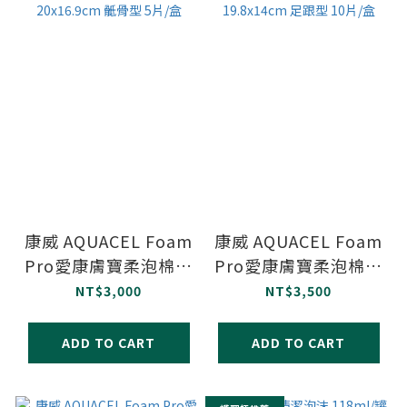
康威 AQUACEL Foam
康威 AQUACEL Foam
Pro愛康膚寶柔泡棉敷
Pro愛康膚寶柔泡棉敷
料(可黏) 20x16.9cm
料(可黏) 19.8x14cm
NT$3,000
NT$3,500
骶骨型 5片/盒
足跟型 10片/盒
ADD TO CART
ADD TO CART