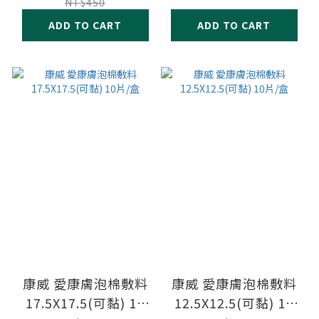
NT$450
ADD TO CART
ADD TO CART
康威 愛康膚泡棉敷料
康威 愛康膚泡棉敷料
17.5X17.5(可黏) 10
12.5X12.5(可黏) 10