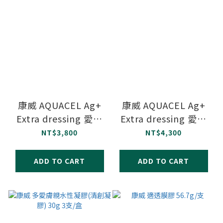
康威 AQUACEL Ag+
康威 AQUACEL Ag+
Extra dressing 愛康
Extra dressing 愛康
膚銀抗菌親水性纖維敷
膚銀抗菌親水性纖維敷
NT$3,800
NT$4,300
料 15x15cm 5片/盒
料 10x10cm 10片/盒
ADD TO CART
ADD TO CART