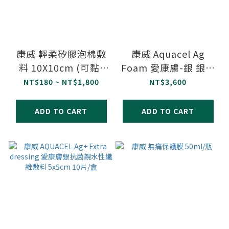
康威 輕柔矽膠泡棉敷
康威 Aquacel Ag
料 10X10cm (可黏)
Foam 愛康膚-銀 銀離
10片/盒
子 泡棉敷料 10x10cm
NT$180 ~ NT$1,800
NT$3,600
10片/盒
ADD TO CART
ADD TO CART