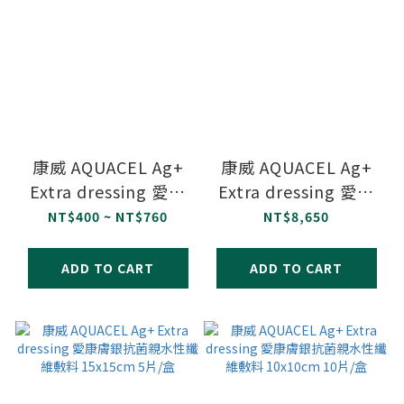
康威 AQUACEL Ag+
康威 AQUACEL Ag+
Extra dressing 愛康
Extra dressing 愛康
膚銀抗菌親水性纖維敷
膚銀抗菌親水性纖維敷
NT$400 ~ NT$760
NT$8,650
料
料 20x30cm 5片/盒
5x5cm/10x10cm/15x15cm/20x30cm
ADD TO CART
ADD TO CART
單片