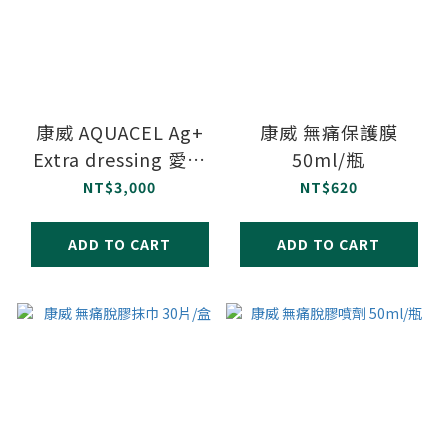
康威 AQUACEL Ag+
康威 無痛保護膜
Extra dressing 愛康
50ml/瓶
膚銀抗菌親水性纖維敷
NT$3,000
NT$620
料 5x5cm 10片/盒
ADD TO CART
ADD TO CART