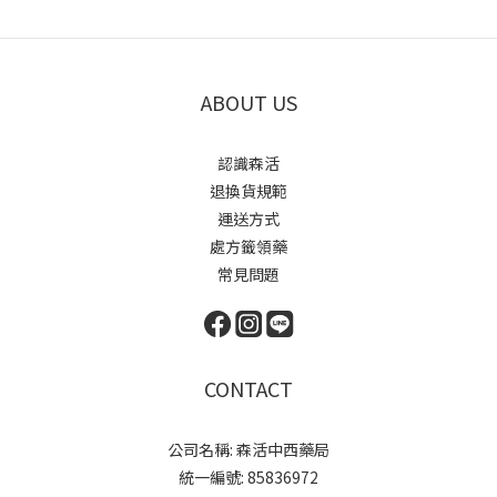
ABOUT US
認識森活
退換貨規範
運送方式
處方籤領藥
常見問題
CONTACT
公司名稱: 森活中西藥局
統一編號: 85836972