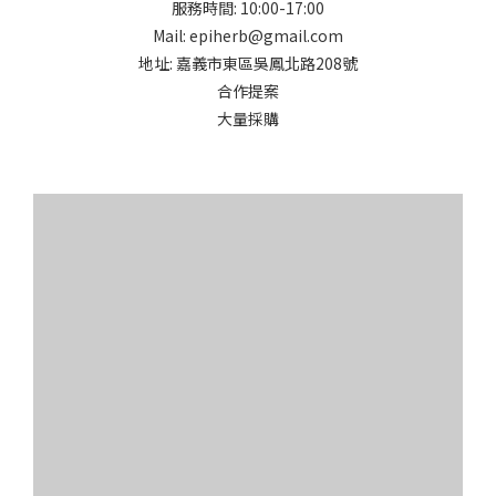
服務時間: 10:00-17:00
Mail: epiherb@gmail.com
地址: 嘉義市東區吳鳳北路208號
合作提案
大量採購