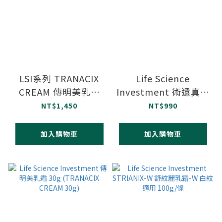
LSI系列 TRANACIX
Life Science
CREAM 傳明美乳霜
Investment 術還真乳
(新-夜晚) 30g 法國原
霜 15g (POSTOPIX
NT$1,450
NT$990
裝進口 傳明酸
CREAM 15g)
加入購物車
加入購物車