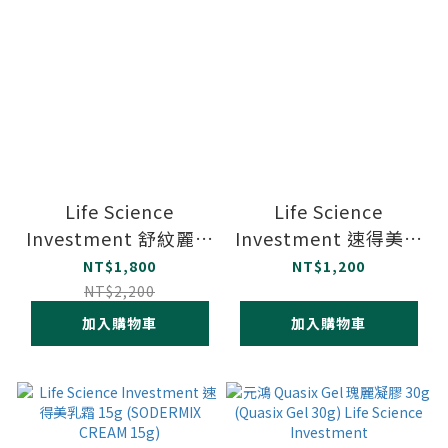
Life Science
Life Science
Investment 舒紋麗乳
Investment 速得美乳
霜-P 紅紋適用 100g/
霜 30g (SODERMIX
NT$1,800
NT$1,200
條
CREAM 30g)
NT$2,200
加入購物車
加入購物車