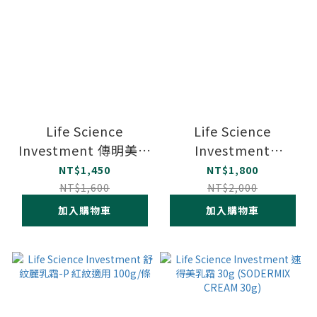
Life Science
Life Science
Investment 傳明美乳
Investment
霜 30g (TRANACIX
STRIANIX-W 舒紋麗乳
NT$1,450
NT$1,800
CREAM 30g)
霜-W 白紋適用 100g/
NT$1,600
NT$2,000
條
加入購物車
加入購物車