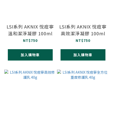
LSI系列 AKNIX 悅痘寧
LSI系列 AKNIX 悅痘寧
溫和潔淨凝膠 100ml
高效潔淨凝膠 100ml
NT$750
NT$750
加入購物車
加入購物車