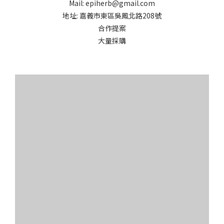
Mail: epiherb@gmail.com
地址: 嘉義市東區吳鳳北路208號
合作提案
大量採購