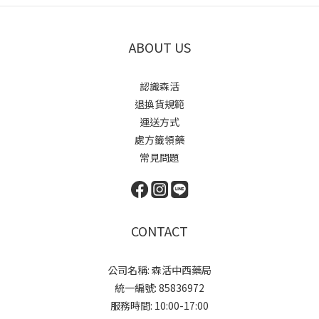
ABOUT US
認識森活
退換貨規範
運送方式
處方籤領藥
常見問題
CONTACT
公司名稱: 森活中西藥局
統一編號: 85836972
服務時間: 10:00-17:00