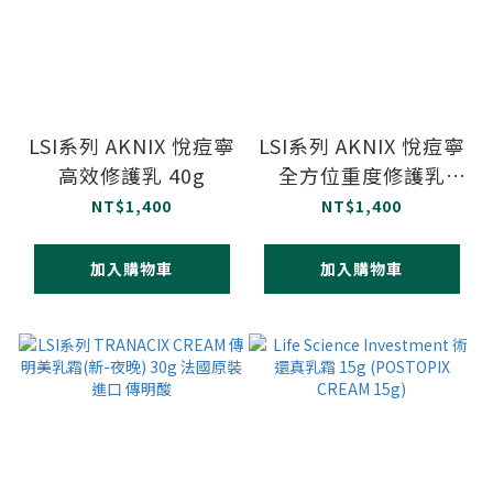
LSI系列 AKNIX 悅痘寧
LSI系列 AKNIX 悅痘寧
高效修護乳 40g
全方位重度修護乳
40g
NT$1,400
NT$1,400
加入購物車
加入購物車