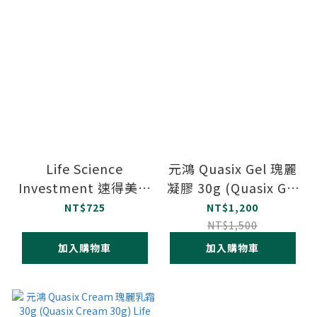
Life Science
元鴻 Quasix Gel 瑰麗
Investment 速得美乳
凝膠 30g (Quasix Gel
霜 15g (SODERMIX
30g) Life Science
NT$725
NT$1,200
CREAM 15g)
Investment
NT$1,500
加入購物車
加入購物車