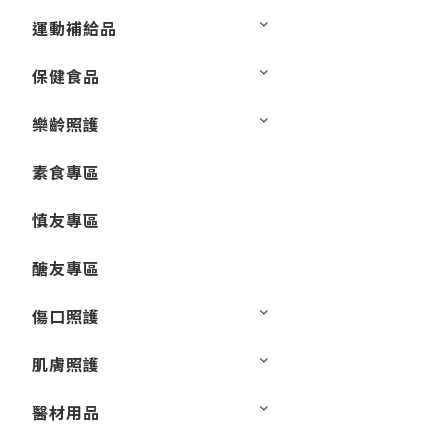
運動補給品
保健食品
樂齡照護
素食專區
慎友專區
醣友專區
傷口照護
肌膚照護
醫材用品