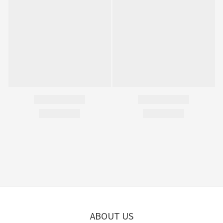
ABOUT US