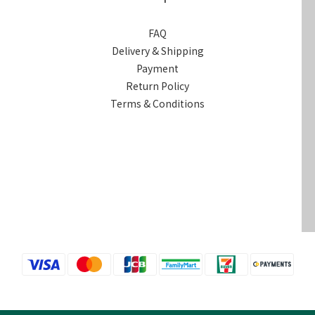
FAQ
Delivery & Shipping
Payment
Return Policy
Terms & Conditions