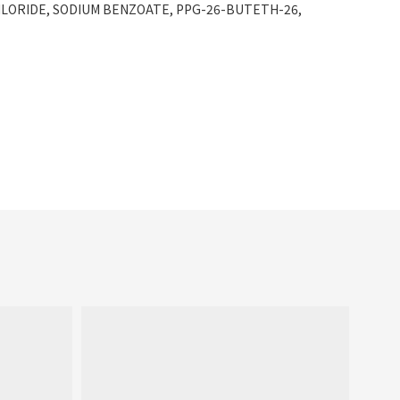
HLORIDE, SODIUM BENZOATE, PPG-26-BUTETH-26,