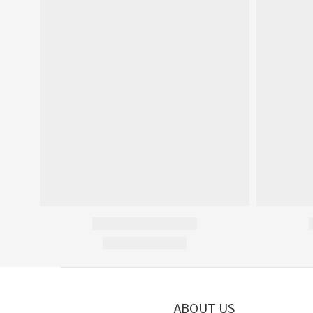
ABOUT US