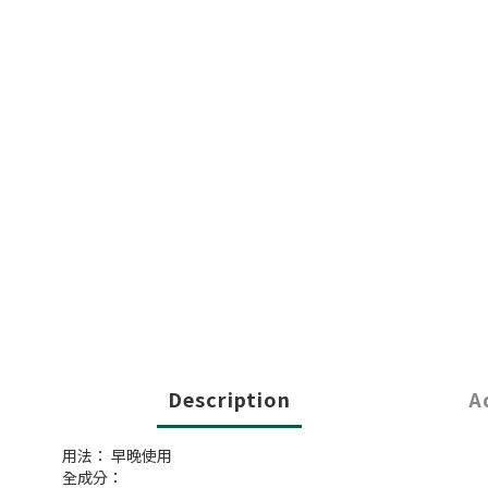
Description
A
用法： 早晚使用
全成分：