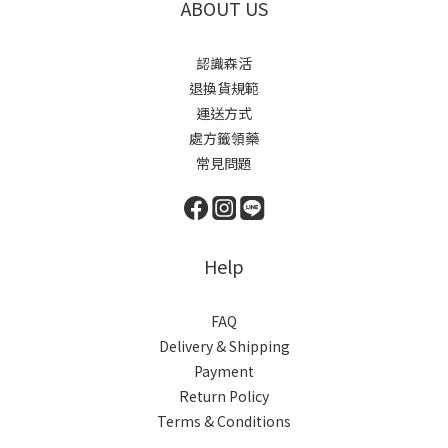
ABOUT US
認識森活
退換貨規範
運送方式
處方籤領藥
常見問題
Help
FAQ
Delivery & Shipping
Payment
Return Policy
Terms & Conditions