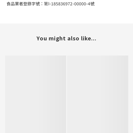
食品業者登錄字號：第I-185836972-00000-4號
You might also like...