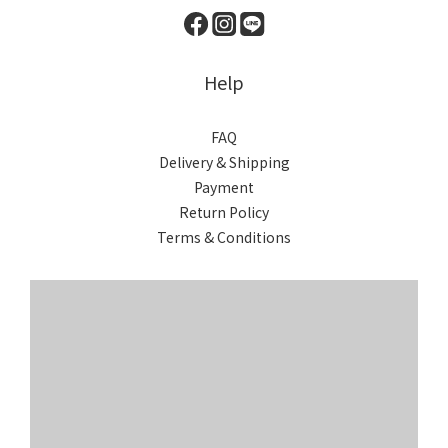
Help
FAQ
Delivery & Shipping
Payment
Return Policy
Terms & Conditions