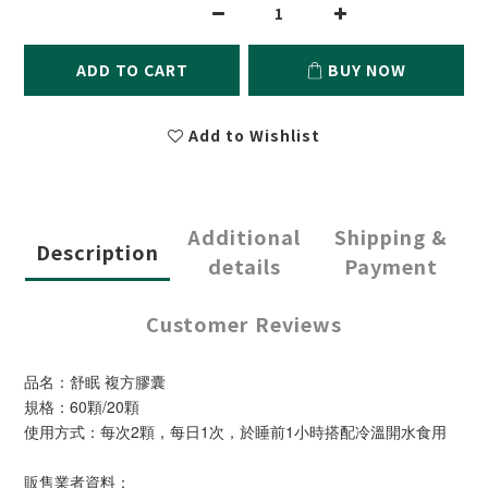
ADD TO CART
BUY NOW
Add to Wishlist
Additional
Shipping &
Description
details
Payment
Customer Reviews
品名：舒眠 複方膠囊
規格：60顆/20顆
使用方式：每次2顆，每日1次，於睡前1小時搭配冷溫開水食用
販售業者資料：