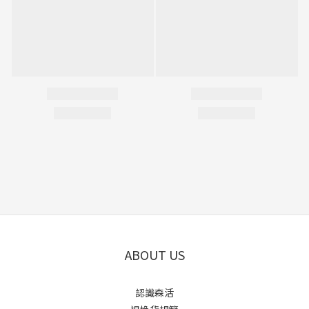
ABOUT US
認識森活