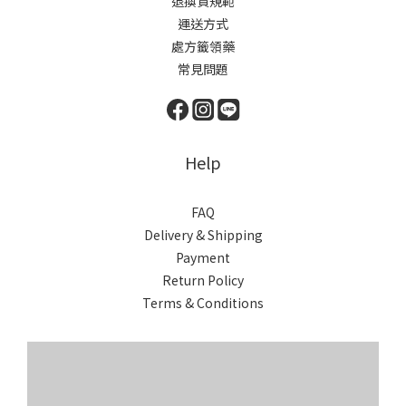
退換貨規範
運送方式
處方籤領藥
常見問題
Help
FAQ
Delivery & Shipping
Payment
Return Policy
Terms & Conditions