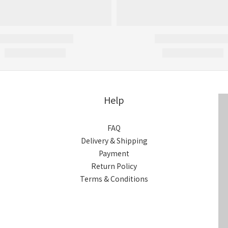
Help
FAQ
Delivery & Shipping
Payment
Return Policy
Terms & Conditions