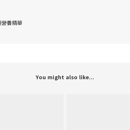
種營養精華
You might also like...