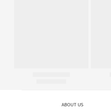
ABOUT US