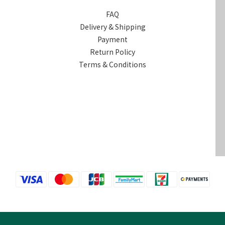
FAQ
Delivery & Shipping
Payment
Return Policy
Terms & Conditions