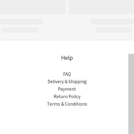
Help
FAQ
Delivery & Shipping
Payment
Return Policy
Terms & Conditions