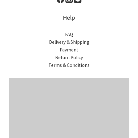
Help
FAQ
Delivery & Shipping
Payment
Return Policy
Terms & Conditions