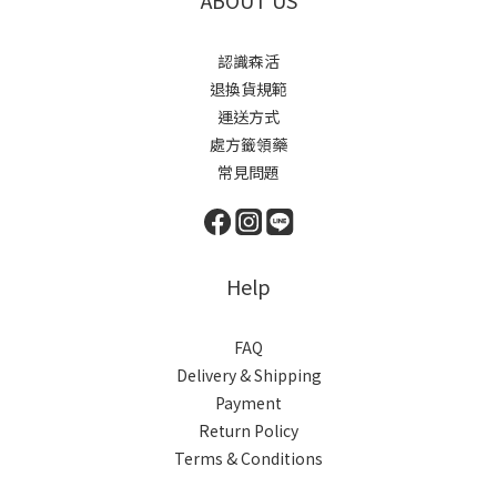
認識森活
退換貨規範
運送方式
處方籤領藥
常見問題
Help
FAQ
Delivery & Shipping
Payment
Return Policy
Terms & Conditions