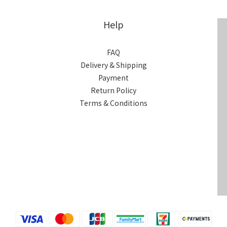
Help
FAQ
Delivery & Shipping
Payment
Return Policy
Terms & Conditions