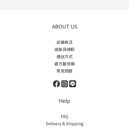
ABOUT US
認識森活
退換貨規範
運送方式
處方籤領藥
常見問題
Help
FAQ
Delivery & Shipping