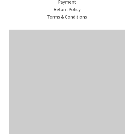
Payment
Return Policy
Terms & Conditions