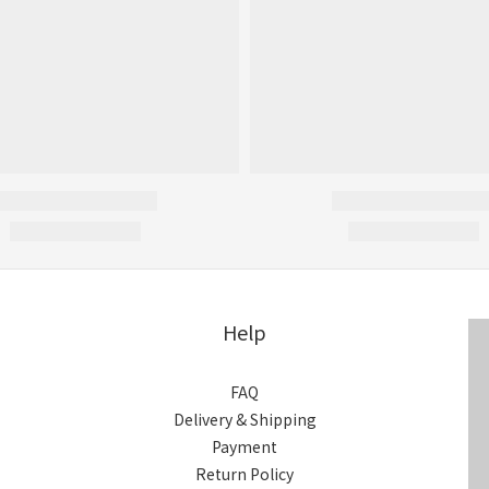
Help
FAQ
Delivery & Shipping
Payment
Return Policy