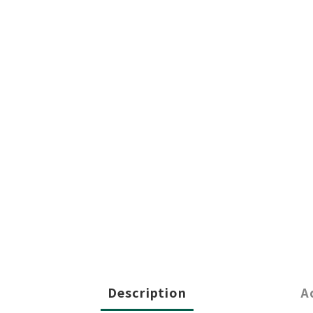
Description
A