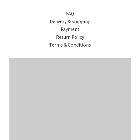
FAQ
Delivery & Shipping
Payment
Return Policy
Terms & Conditions