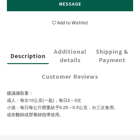
MESSAGE
Add to Wishlist
Additional
Shipping &
Description
details
Payment
Customer Reviews
建議攝取量：
成人：每次10公克(一匙)，每日2～3次
小孩：每日每公斤體重給予0.25～0.5公克，分三次食用。
或依醫師或營養師指導使用。