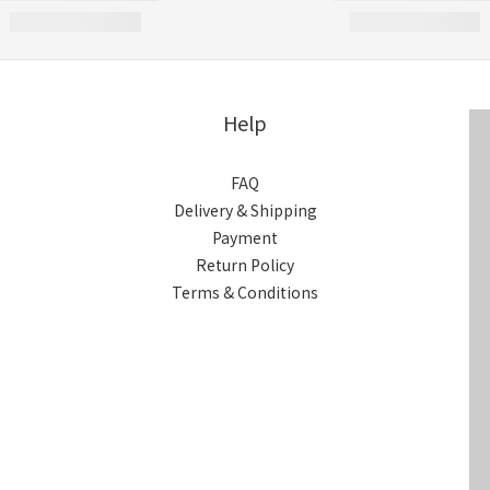
Help
FAQ
Delivery & Shipping
Payment
Return Policy
Terms & Conditions