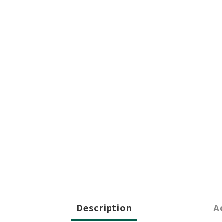
Description
A