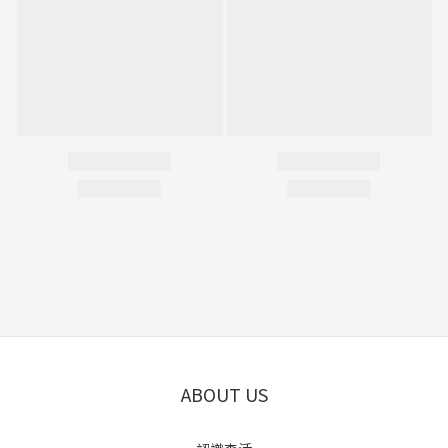
ABOUT US