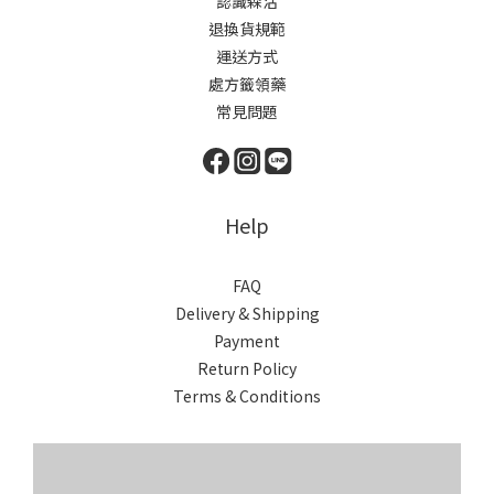
認識森活
退換貨規範
運送方式
處方籤領藥
常見問題
Help
FAQ
Delivery & Shipping
Payment
Return Policy
Terms & Conditions