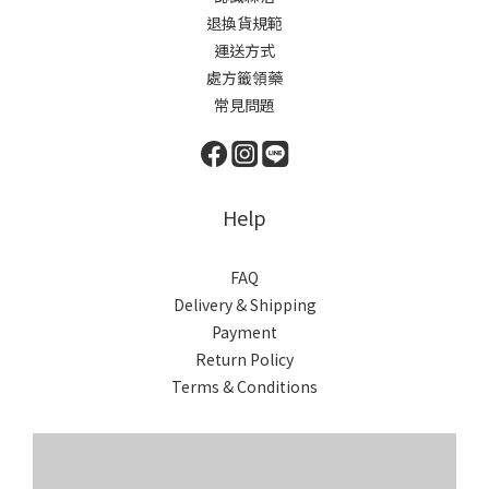
退換貨規範
運送方式
處方籤領藥
常見問題
Help
FAQ
Delivery & Shipping
Payment
Return Policy
Terms & Conditions