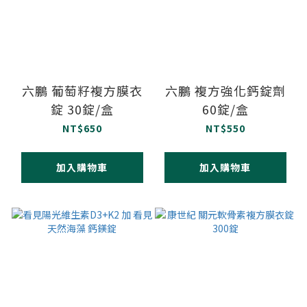
六鵬 葡萄籽複方膜衣
六鵬 複方強化鈣錠劑
錠 30錠/盒
60錠/盒
NT$650
NT$550
加入購物車
加入購物車