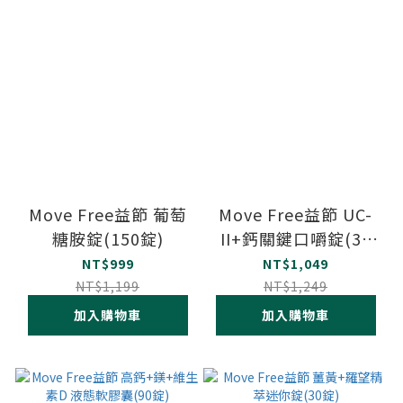
Move Free益節 葡萄
Move Free益節 UC-
糖胺錠(150錠)
II+鈣關鍵口嚼錠(30
錠)
NT$999
NT$1,049
NT$1,199
NT$1,249
加入購物車
加入購物車