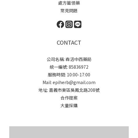
處方籤領藥
常見問題
CONTACT
公司名稱: 森活中西藥局
統一編號: 85836972
服務時間: 10:00-17:00
Mail: epiherb@gmail.com
地址: 嘉義市東區吳鳳北路208號
合作提案
大量採購