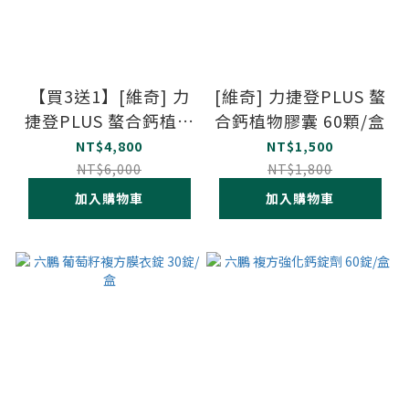
【買3送1】[維奇] 力
[維奇] 力捷登PLUS 螯
捷登PLUS 螯合鈣植物
合鈣植物膠囊 60顆/盒
膠囊 60顆/盒
NT$4,800
NT$1,500
NT$6,000
NT$1,800
加入購物車
加入購物車