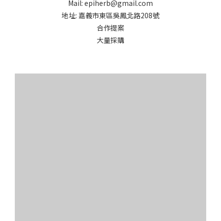
Mail: epiherb@gmail.com
地址: 嘉義市東區吳鳳北路208號
合作提案
大量採購