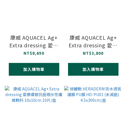
康威 AQUACEL Ag+
康威 AQUACEL Ag+
Extra dressing 愛康
Extra dressing 愛康
膚銀抗菌親水性纖維敷
膚銀抗菌親水性纖維敷
NT$8,650
NT$3,800
料 20x30cm 5片/盒
料 15x15cm 5片/盒
加入購物車
加入購物車