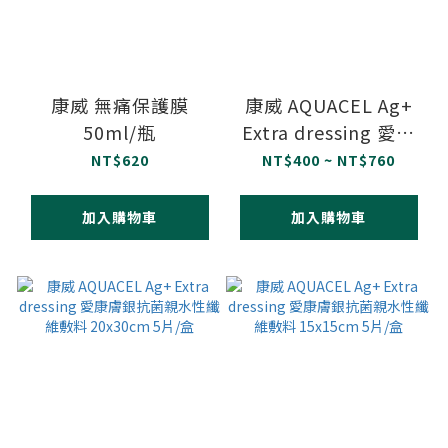
康威 無痛保護膜
康威 AQUACEL Ag+
50ml/瓶
Extra dressing 愛康
膚銀抗菌親水性纖維敷
NT$620
NT$400 ~ NT$760
料
5x5cm/10x10cm/15x1
加入購物車
加入購物車
單片