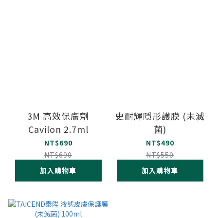
3M 高效保膚劑
史耐輝隱形護膜 (未滅
Cavilon 2.7ml
菌)
NT$690
NT$490
NT$690
NT$550
加入購物車
加入購物車