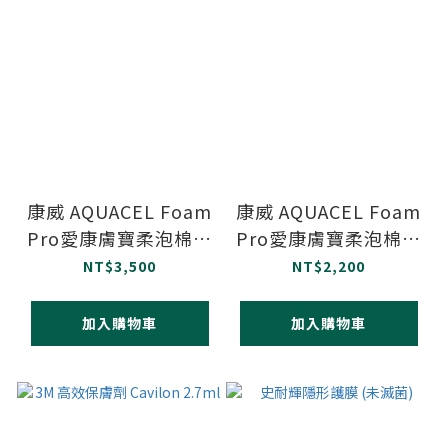
康威 AQUACEL Foam
康威 AQUACEL Foam
Pro愛康膚寶柔泡棉敷
Pro愛康膚寶柔泡棉敷
料(可黏) 19.8x14cm
料(可黏) 10x10cm 10
NT$3,500
NT$2,200
足跟型 10片/盒
片/盒
加入購物車
加入購物車