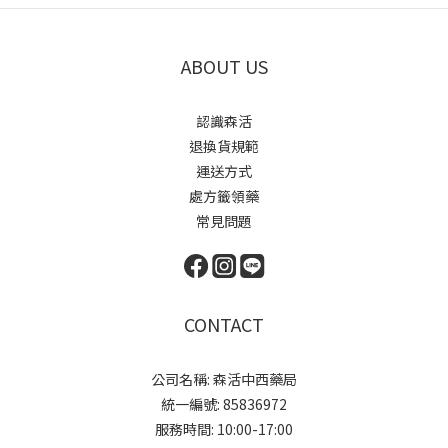
ABOUT US
認識森活
退換貨規範
運送方式
處方籤領藥
常見問題
CONTACT
公司名稱: 森活中西藥局
統一編號: 85836972
服務時間: 10:00-17:00