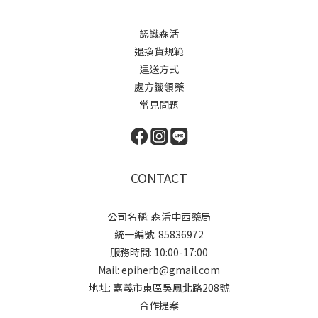
認識森活
退換貨規範
運送方式
處方籤領藥
常見問題
CONTACT
公司名稱: 森活中西藥局
統一編號: 85836972
服務時間: 10:00-17:00
Mail: epiherb@gmail.com
地址: 嘉義市東區吳鳳北路208號
合作提案