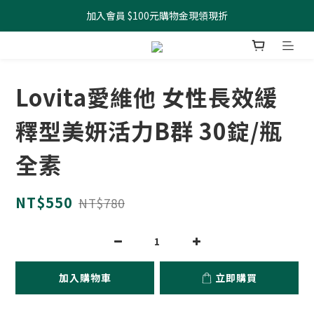
加入會員 $100元購物金現領現折
全館滿499元起 宅配免運
全館滿499元起 宅配免運
Lovita愛維他 女性長效緩
釋型美妍活力B群 30錠/瓶
全素
NT$550
NT$780
加入購物車
立即購買