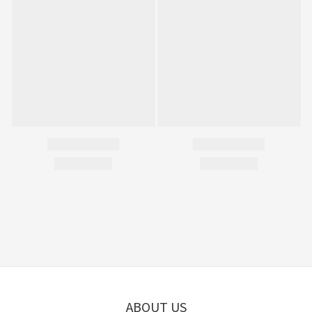
ABOUT US