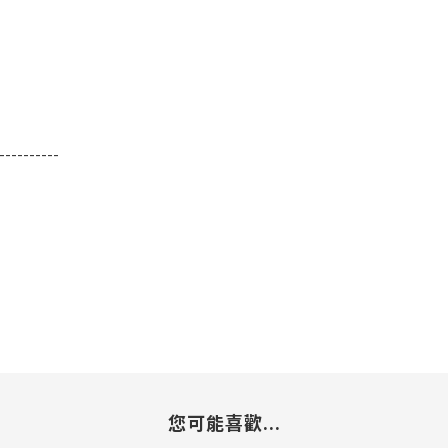
----------
您可能喜歡...