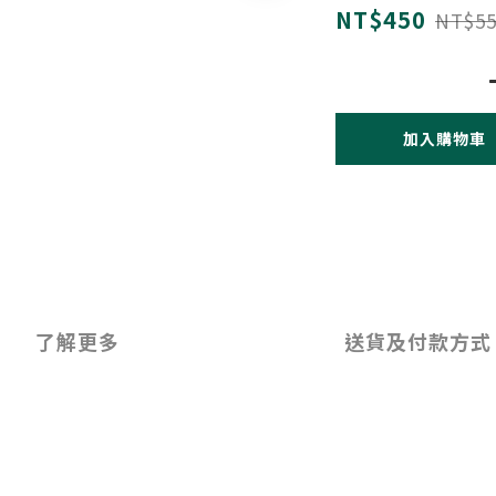
NT$450
NT$55
加入購物車
了解更多
送貨及付款方式