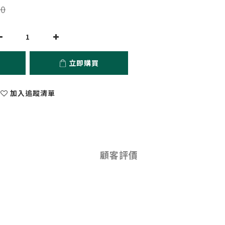
0
立即購買
加入追蹤清單
顧客評價