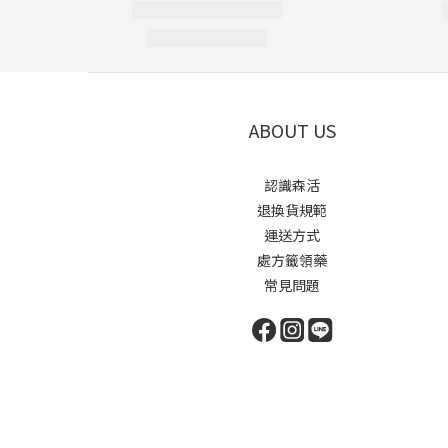
ABOUT US
認識森活
退換貨規範
運送方式
處方籤領藥
常見問題