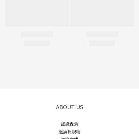
ABOUT US
認識森活
退換貨規範