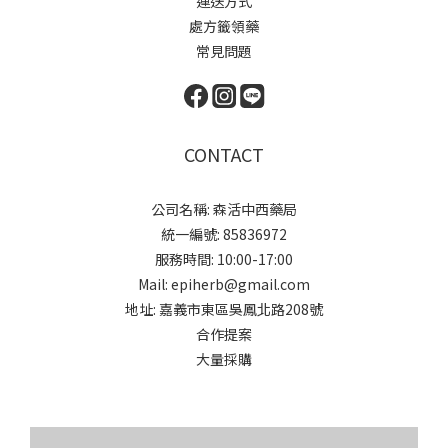
運送方式
處方籤領藥
常見問題
CONTACT
公司名稱: 森活中西藥局
統一編號: 85836972
服務時間: 10:00-17:00
Mail: epiherb@gmail.com
地址: 嘉義市東區吳鳳北路208號
合作提案
大量採購