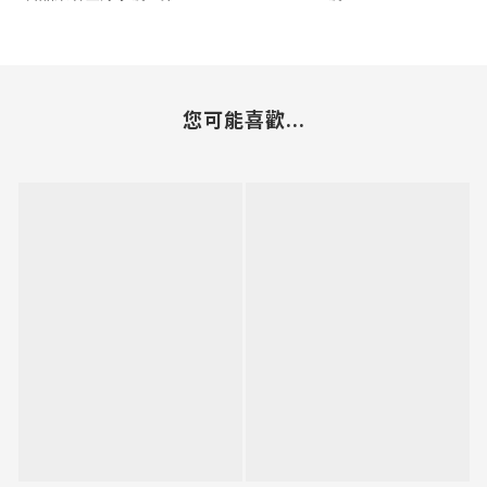
您可能喜歡...