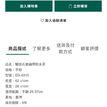
加入購物車
立即購買
加入追蹤清單
送貨及付
商品描述
了解更多
顧客評價
款方式
品名：醫技石膏繃帶防水罩
規格：手部
型號：EG-0310
長度：62 ±1cm
寬度：26 ±1cm
適用範圍：手圍 25-37cm
產地：臺灣
保存期限：5年