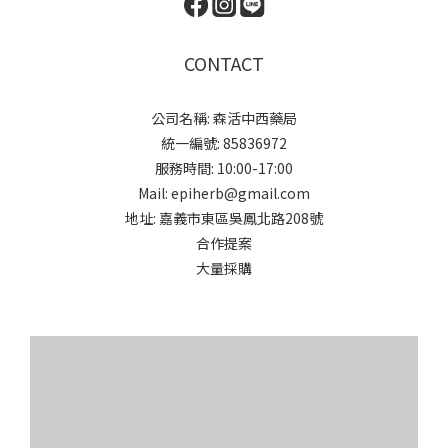
CONTACT
公司名稱: 森活中西藥局
統一編號: 85836972
服務時間: 10:00-17:00
Mail: epiherb@gmail.com
地址: 嘉義市東區吳鳳北路208號
合作提案
大量採購