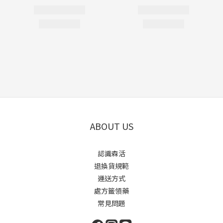
ABOUT US
認識森活
退換貨規範
運送方式
處方籤領藥
常見問題