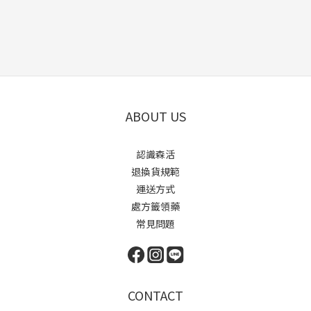
ABOUT US
認識森活
退換貨規範
運送方式
處方籤領藥
常見問題
CONTACT