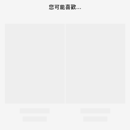
您可能喜歡...