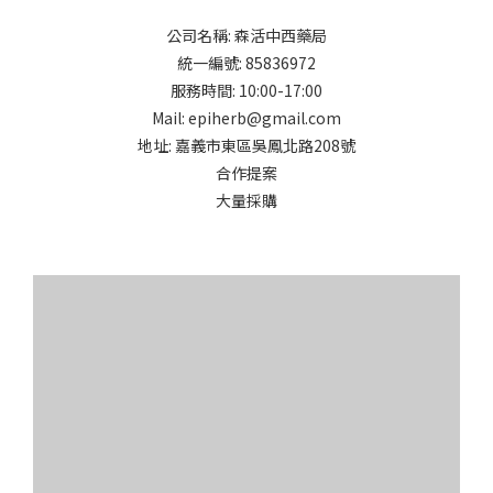
公司名稱: 森活中西藥局
統一編號: 85836972
服務時間: 10:00-17:00
Mail: epiherb@gmail.com
地址: 嘉義市東區吳鳳北路208號
合作提案
大量採購