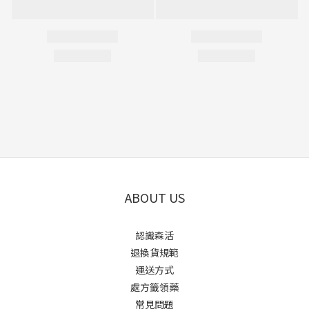
ABOUT US
認識森活
退換貨規範
運送方式
處方籤領藥
常見問題