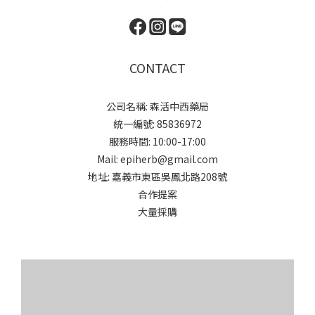
CONTACT
公司名稱: 森活中西藥局
統一編號: 85836972
服務時間: 10:00-17:00
Mail: epiherb@gmail.com
地址: 嘉義市東區吳鳳北路208號
合作提案
大量採購