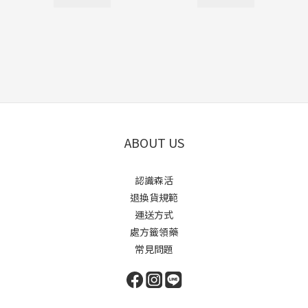
ABOUT US
認識森活
退換貨規範
運送方式
處方籤領藥
常見問題