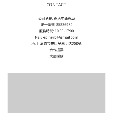
CONTACT
公司名稱: 森活中西藥局
統一編號: 85836972
服務時間: 10:00-17:00
Mail: epiherb@gmail.com
地址: 嘉義市東區吳鳳北路208號
合作提案
大量採購