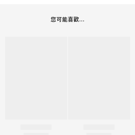
您可能喜歡...