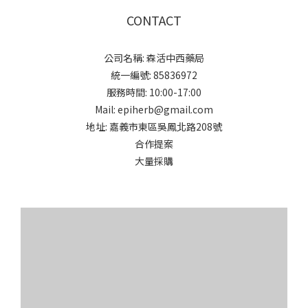
CONTACT
公司名稱: 森活中西藥局
統一編號: 85836972
服務時間: 10:00-17:00
Mail: epiherb@gmail.com
地址: 嘉義市東區吳鳳北路208號
合作提案
大量採購