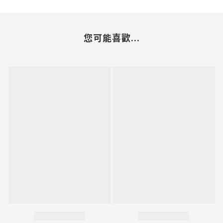
您可能喜歡...