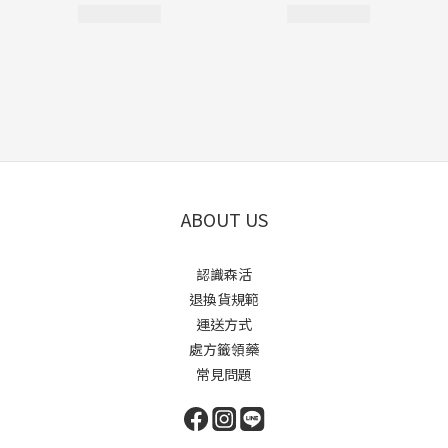
ABOUT US
認識森活
退換貨規範
運送方式
處方籤領藥
常見問題