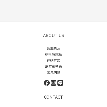
ABOUT US
認識森活
退換貨規範
運送方式
處方籤領藥
常見問題
CONTACT