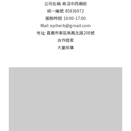
公司名稱: 森活中西藥局
統一編號: 85836972
服務時間: 10:00-17:00
Mail: epiherb@gmail.com
地址: 嘉義市東區吳鳳北路208號
合作提案
大量採購