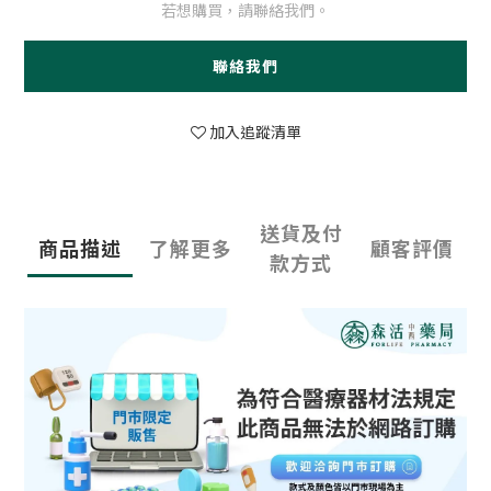
若想購買，請聯絡我們。
聯絡我們
加入追蹤清單
送貨及付
商品描述
了解更多
顧客評價
款方式