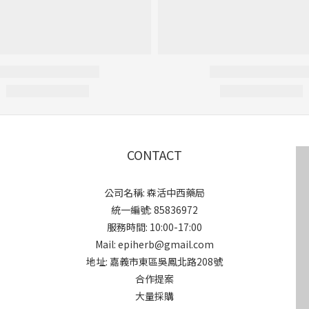
CONTACT
公司名稱: 森活中西藥局
統一編號: 85836972
服務時間: 10:00-17:00
Mail: epiherb@gmail.com
地址: 嘉義市東區吳鳳北路208號
合作提案
大量採購