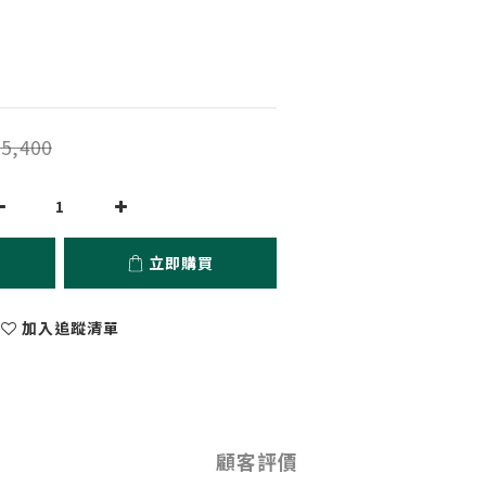
5,400
立即購買
加入追蹤清單
顧客評價