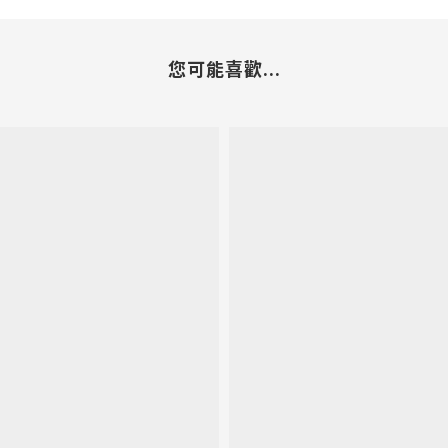
您可能喜歡...