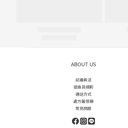
ABOUT US
認識森活
退換貨規範
運送方式
處方籤領藥
常見問題