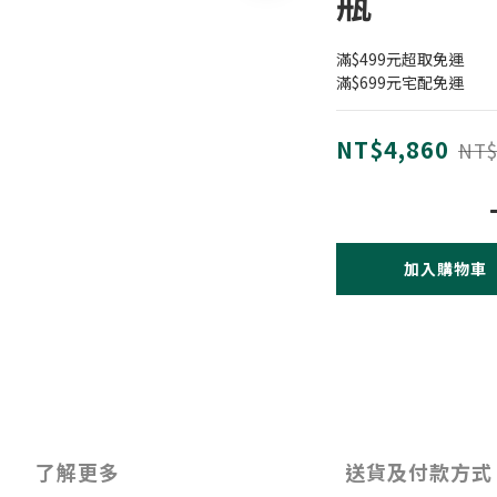
瓶
滿$499元超取免運
滿$699元宅配免運
NT$4,860
NT$
加入購物車
了解更多
送貨及付款方式