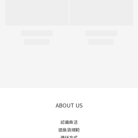
ABOUT US
認識森活
退換貨規範
運送方式