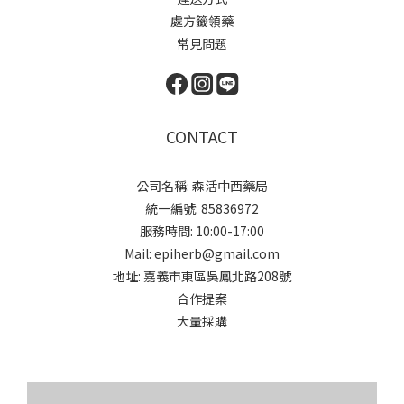
處方籤領藥
常見問題
CONTACT
公司名稱: 森活中西藥局
統一編號: 85836972
服務時間: 10:00-17:00
Mail: epiherb@gmail.com
地址: 嘉義市東區吳鳳北路208號
合作提案
大量採購