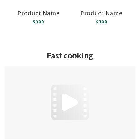
Product Name
Product Name
$300
$300
Fast cooking