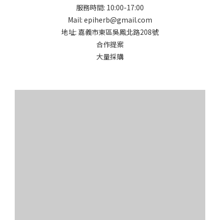
服務時間: 10:00-17:00
Mail: epiherb@gmail.com
地址: 嘉義市東區吳鳳北路208號
合作提案
大量採購