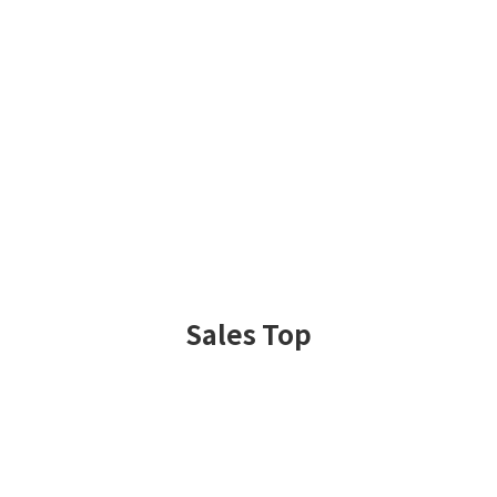
Sales Top