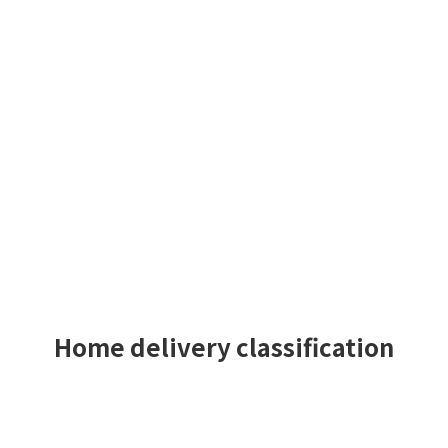
Home delivery classification