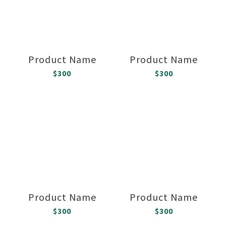
Product Name
Product Name
$300
$300
Product Name
Product Name
$300
$300