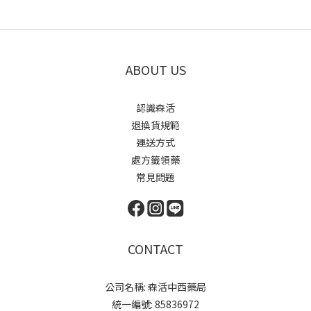
ABOUT US
認識森活
退換貨規範
運送方式
處方籤領藥
常見問題
CONTACT
公司名稱: 森活中西藥局
統一編號: 85836972