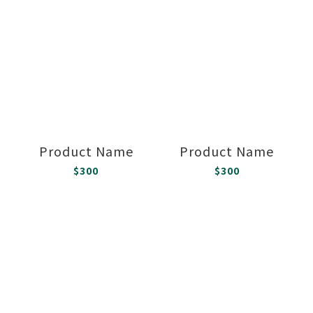
Product Name
Product Name
$300
$300