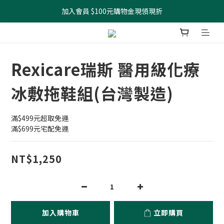
加入會員 $100元購物金現領現折
全館滿499元起 宅配免運
全館滿499元起 宅配免運
Rexicare瑞斯 醫用級化療
冰敷拖鞋組(台灣製造)
滿$499元超取免運
滿$699元宅配免運
NT$1,250
加入購物車
立即購買