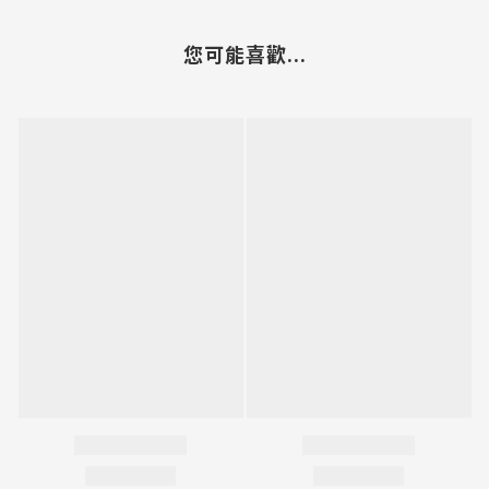
您可能喜歡...