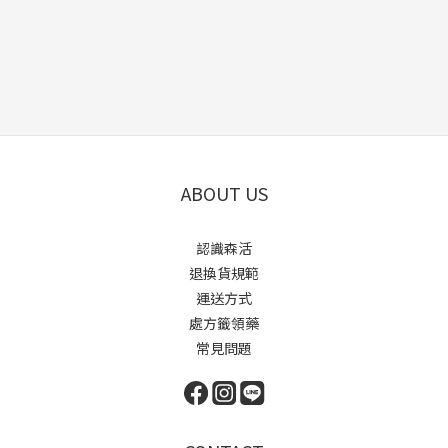
ABOUT US
認識森活
退換貨規範
運送方式
處方籤領藥
常見問題