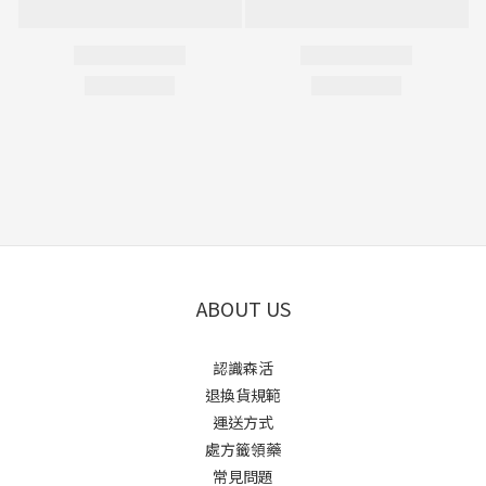
ABOUT US
認識森活
退換貨規範
運送方式
處方籤領藥
常見問題