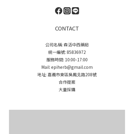
CONTACT
公司名稱: 森活中西藥局
統一編號: 85836972
服務時間: 10:00-17:00
Mail: epiherb@gmail.com
地址: 嘉義市東區吳鳳北路208號
合作提案
大量採購