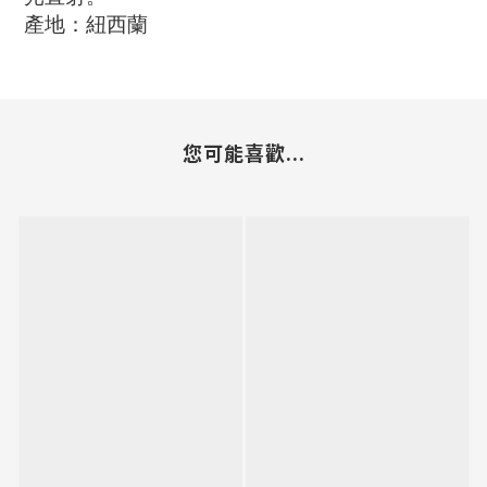
產地：紐西蘭
您可能喜歡...