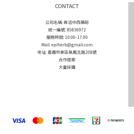
CONTACT
公司名稱: 森活中西藥局
統一編號: 85836972
服務時間: 10:00-17:00
Mail: epiherb@gmail.com
地址: 嘉義市東區吳鳳北路208號
合作提案
大量採購