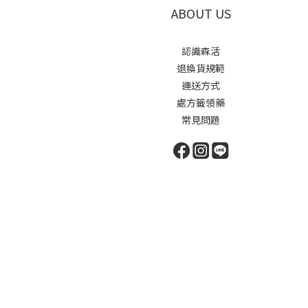
ABOUT US
認識森活
退換貨規範
運送方式
處方籤領藥
常見問題