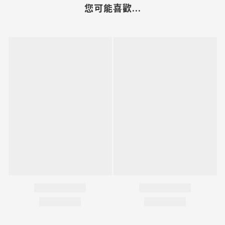
您可能喜歡...