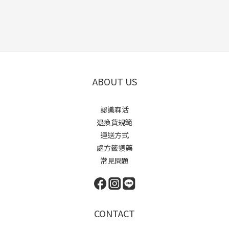
ABOUT US
認識森活
退換貨規範
運送方式
處方籤領藥
常見問題
CONTACT