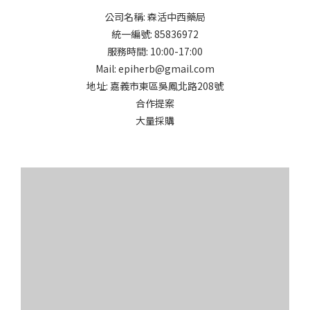
公司名稱: 森活中西藥局
統一編號: 85836972
服務時間: 10:00-17:00
Mail: epiherb@gmail.com
地址: 嘉義市東區吳鳳北路208號
合作提案
大量採購