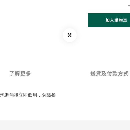
加入購物車
了解更多
送貨及付款方式
冷開水沖泡調勻後立即飲用，勿隔餐