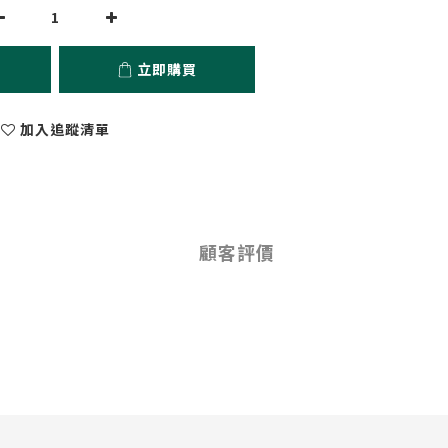
立即購買
加入追蹤清單
顧客評價