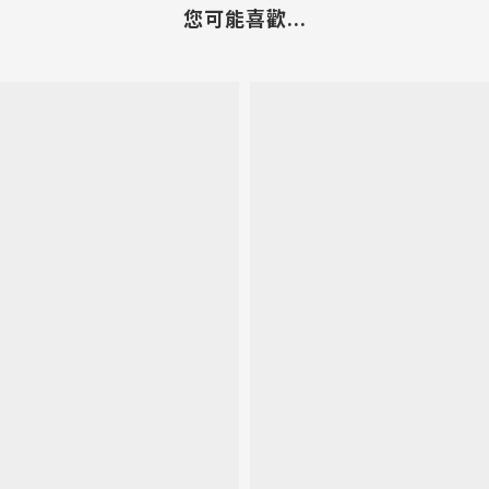
您可能喜歡...