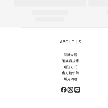
ABOUT US
認識森活
退換貨規範
運送方式
處方籤領藥
常見問題