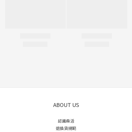
ABOUT US
認識森活
退換貨規範