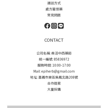
運送方式
處方籤領藥
常見問題
CONTACT
公司名稱: 森活中西藥局
統一編號: 85836972
服務時間: 10:00-17:00
Mail: epiherb@gmail.com
地址: 嘉義市東區吳鳳北路208號
合作提案
大量採購