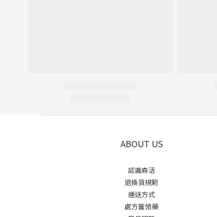
ABOUT US
認識森活
退換貨規範
運送方式
處方籤領藥