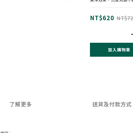
NT$620
NT$72
加入購物車
了解更多
送貨及付款方式