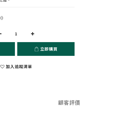
0
立即購買
加入追蹤清單
顧客評價