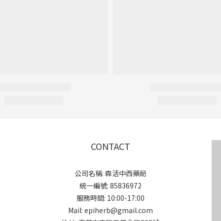
CONTACT
公司名稱: 森活中西藥局
統一編號: 85836972
服務時間: 10:00-17:00
Mail: epiherb@gmail.com