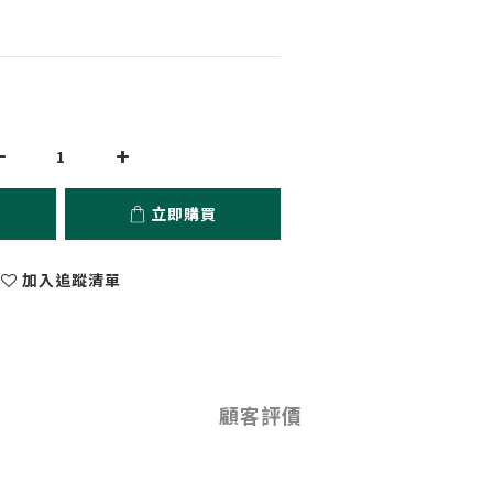
立即購買
加入追蹤清單
顧客評價