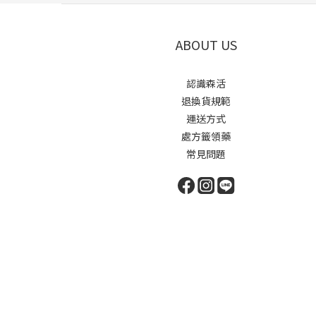
ABOUT US
認識森活
退換貨規範
運送方式
處方籤領藥
常見問題