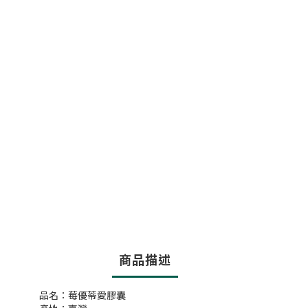
商品描述
品名：莓優蒂愛膠囊