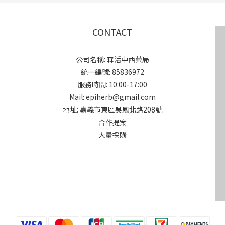
CONTACT
公司名稱: 森活中西藥局
統一編號: 85836972
服務時間: 10:00-17:00
Mail: epiherb@gmail.com
地址: 嘉義市東區吳鳳北路208號
合作提案
大量採購