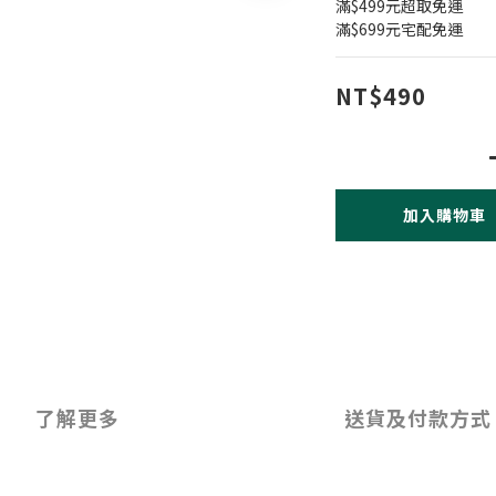
滿$499元超取免運
滿$699元宅配免運
NT$490
加入購物車
了解更多
送貨及付款方式