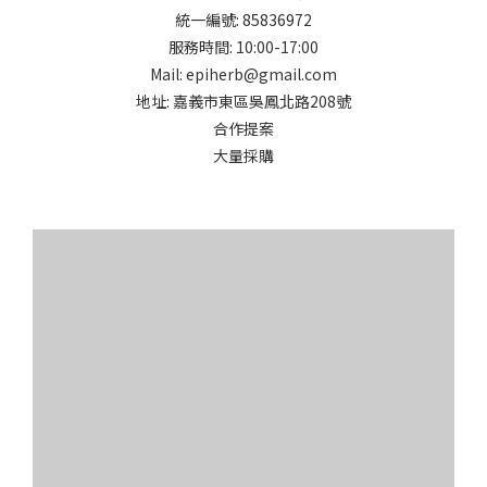
統一編號: 85836972
服務時間: 10:00-17:00
Mail: epiherb@gmail.com
地址: 嘉義市東區吳鳳北路208號
合作提案
大量採購