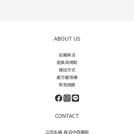
ABOUT US
認識森活
退換貨規範
運送方式
處方籤領藥
常見問題
CONTACT
公司名稱: 森活中西藥局