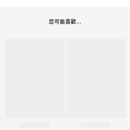
您可能喜歡...