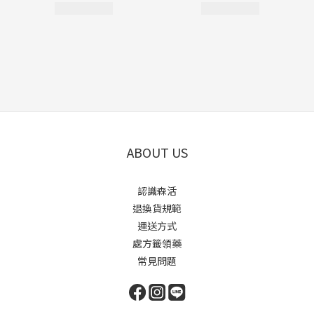
ABOUT US
認識森活
退換貨規範
運送方式
處方籤領藥
常見問題