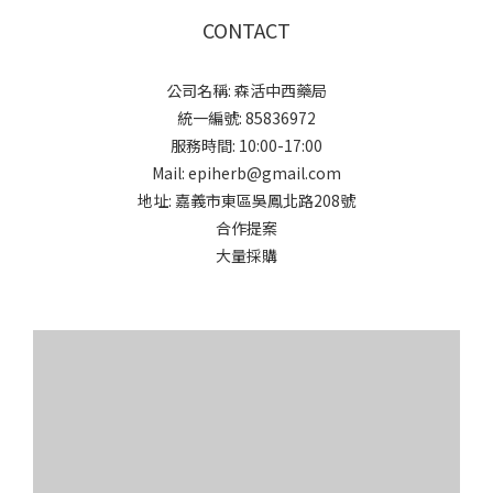
CONTACT
公司名稱: 森活中西藥局
統一編號: 85836972
服務時間: 10:00-17:00
Mail: epiherb@gmail.com
地址: 嘉義市東區吳鳳北路208號
合作提案
大量採購